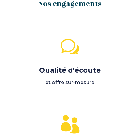
Nos engagements
w
Qualité d'écoute
et offre sur-mesure
