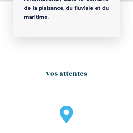
de la plaisance, du fluviale et du
maritime.
Vos attentes
