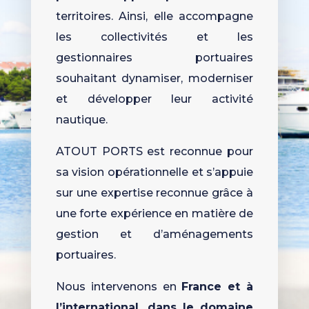
territoires
. Ainsi, elle accompagne
les collectivités et les
gestionnaires portuaires
souhaitant dynamiser, moderniser
et développer leur activité
nautique.
ATOUT PORTS est reconnue pour
sa vision opérationnelle
et s’appuie
sur une expertise reconnue grâce à
une forte expérience en matière de
gestion et d’aménagements
portuaires.
Nous intervenons en
France et à
l’international, dans le domaine