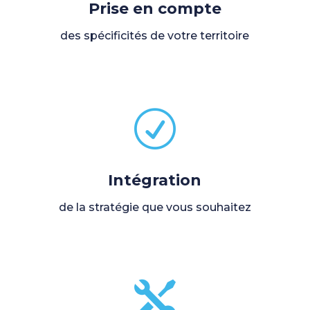
Prise en compte
des spécificités de votre territoire
R
Intégration
de la stratégie que vous souhaitez
