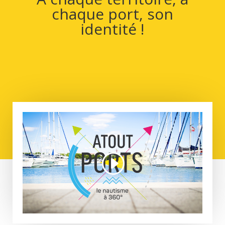
chaque port, son
identité !