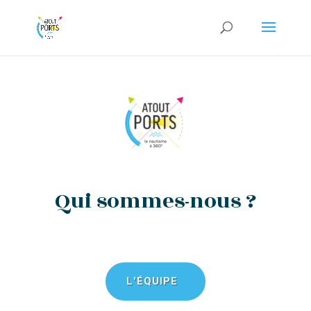
Qui sommes-nous ?
L'ÉQUIPE