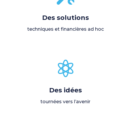
Des solutions
techniques et financières ad hoc

Des idées
tournées vers l’avenir