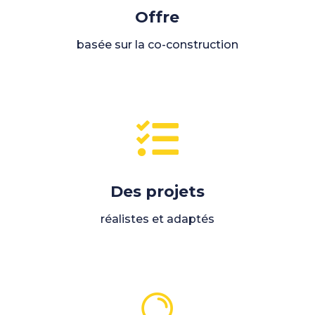
Offre
basée sur la co-construction

Des projets
réalistes et adaptés
