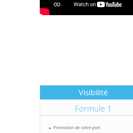
Visibilité
Formule 1
Promotion de votre port