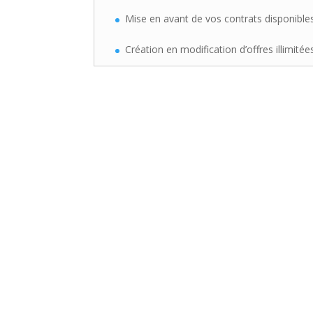
Mise en avant de vos contrats disponible
Création en modification d’offres illimitée