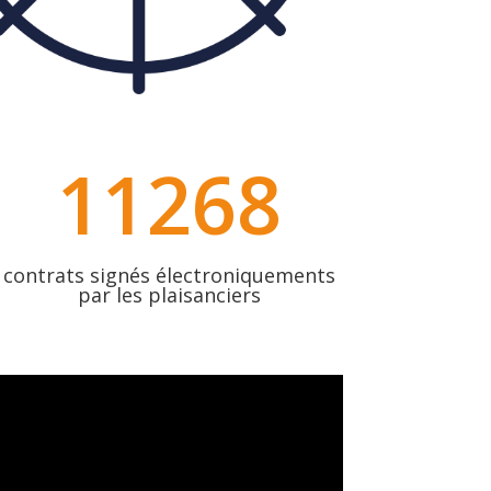
11268
contrats signés électroniquements
par les plaisanciers