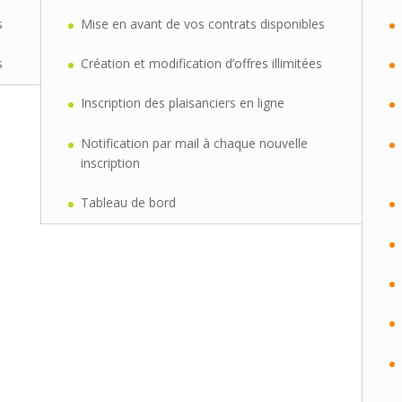
s
Mise en avant de vos contrats disponibles
s
Création et modification d’offres illimitées
Inscription des plaisanciers en ligne
Notification par mail à chaque nouvelle
inscription
Tableau de bord