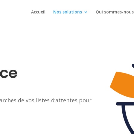
Accueil
Nos solutions
Qui sommes-nous
ace
arches de vos listes d’attentes pour