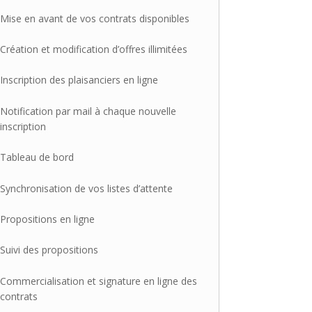
Mise en avant de vos contrats disponibles
Création et modification d’offres illimitées
Inscription des plaisanciers en ligne
Notification par mail à chaque nouvelle
inscription
Tableau de bord
Synchronisation de vos listes d’attente
Propositions en ligne
Suivi des propositions
Commercialisation et signature en ligne des
contrats