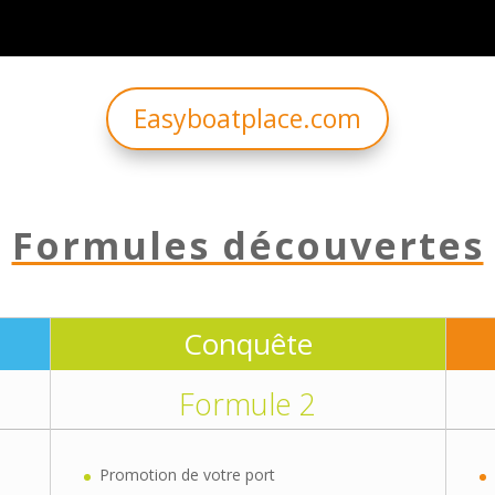
Easyboatplace.com
Formules découvertes
Conquête
Formule 2
Promotion de votre port