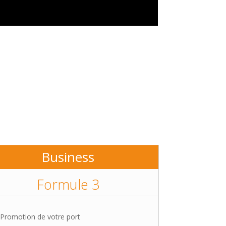
Business
Formule 3
Promotion de votre port