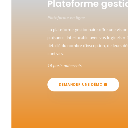
Plateforme gesti
Plateforme en ligne
La plateforme gestionnaire offre une vision
plaisance. Interfaçable avec vos logiciels mét
détaillé du nombre d’inscription, de leurs dé
contrats.
16 ports adhérents
DEMANDER UNE DÉMO