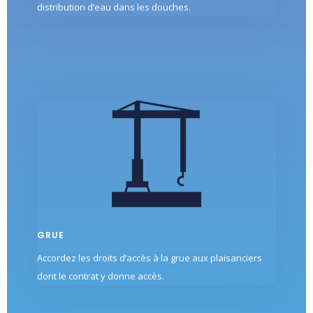
distribution d’eau dans les douches.
GRUE
Accordez les droits d’accès à la grue aux plaisanciers
dont le contrat y donne accès.