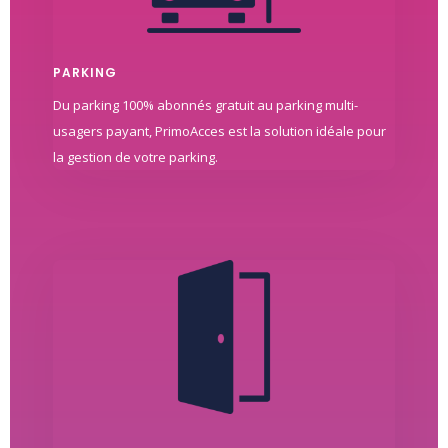
PARKING
Du parking 100% abonnés gratuit au parking multi-
usagers payant, PrimoAcces est la solution idéale pour
la gestion de votre parking.