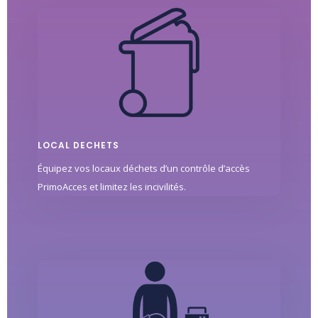
LOCAL DECHETS
Équipez vos locaux déchets d’un contrôle d’accès
PrimoAcces et limitez les incivilités.