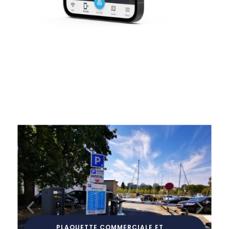
PLAQUETTE COMMERCIALE ET