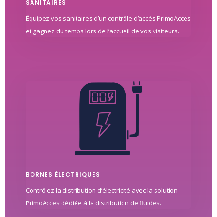
SANITAIRES
Équipez vos sanitaires d’un contrôle d’accès PrimoAcces
et gagnez du temps lors de l’accueil de vos visiteurs.
BORNES ÉLECTRIQUES
Contrôlez la distribution d’électricité avec la solution
PrimoAcces dédiée à la distribution de fluides.