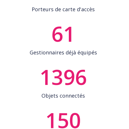
Porteurs de carte d'accès
61
Gestionnaires déjà équipés
1396
Objets connectés
150