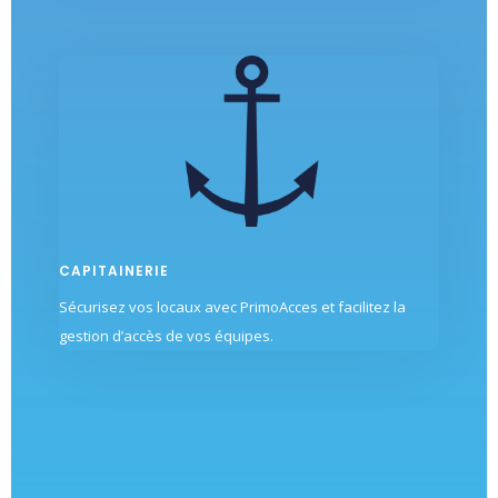
CAPITAINERIE
Sécurisez vos locaux avec PrimoAcces et facilitez la
gestion d’accès de vos équipes.