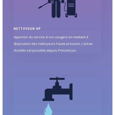
NETTOYEUR HP
Apportez du service à vos usagers en mettant à
disposition des nettoyeurs haute pression. L’achat
d’unités est possible depuis PrimoAcces.