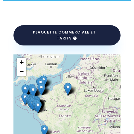
PLAQUETTE COMMERCIALE ET
TARIFS
+
−