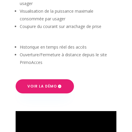
usager
Visualisation de la puissance maximale
consommée par usager
Coupure du courant sur arrachage de prise
Historique en temps réel des accès
Ouverture/Fermeture à distance depuis le site
PrimoAcces
VOIR LA DÉMO