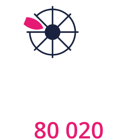
80 020