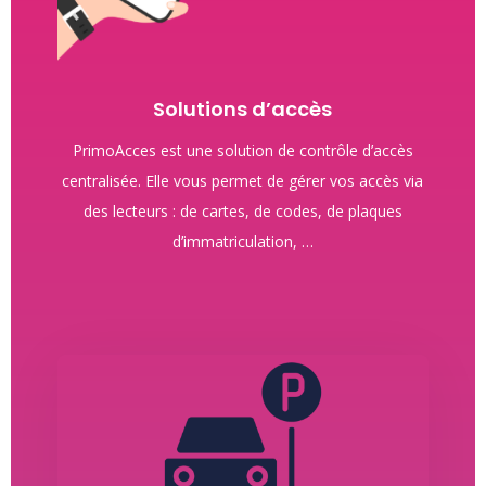
Solutions d’accès
PrimoAcces est une solution de contrôle d’accès
centralisée. Elle vous permet de gérer vos accès via
des lecteurs : de cartes, de codes, de plaques
d’immatriculation, …