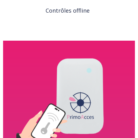
Contrôles offline