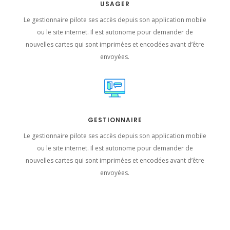
USAGER
Le gestionnaire pilote ses accès depuis son application mobile
ou le site internet. Il est autonome pour demander de
nouvelles cartes qui sont imprimées et encodées avant d’être
envoyées.
GESTIONNAIRE
Le gestionnaire pilote ses accès depuis son application mobile
ou le site internet. Il est autonome pour demander de
nouvelles cartes qui sont imprimées et encodées avant d’être
envoyées.