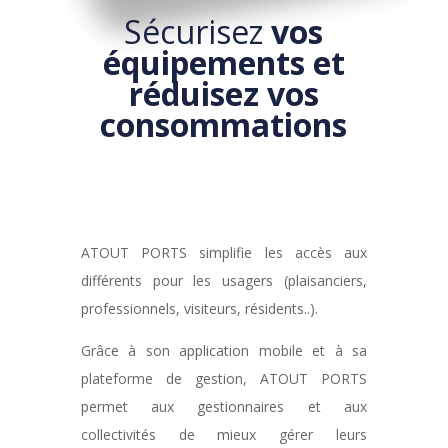
Sécurisez
vos
équipements et
réduisez vos
consommations
ATOUT PORTS simplifie les accès aux
différents pour les usagers (plaisanciers,
professionnels, visiteurs, résidents..).
Grâce à son application mobile et à sa
plateforme de gestion, ATOUT PORTS
permet aux gestionnaires et aux
collectivités de mieux gérer leurs