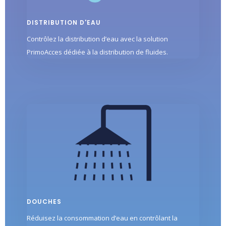
DISTRIBUTION D'EAU
Contrôlez la distribution d’eau avec la solution
PrimoAcces dédiée à la distribution de fluides.
DOUCHES
Réduisez la consommation d’eau en contrôlant la