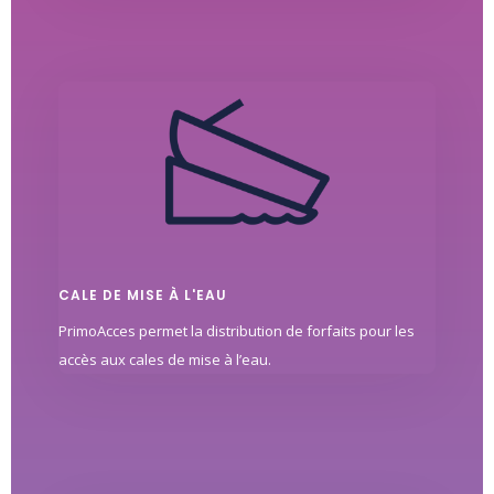
CALE DE MISE À L'EAU
PrimoAcces permet la distribution de forfaits pour les
accès aux cales de mise à l’eau.