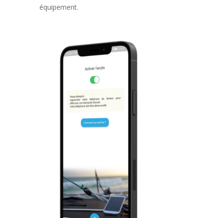
équipement.