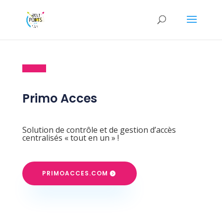
Primo Acces
Solution de contrôle et de gestion d’accès
centralisés « tout en un » !
PRIMOACCES.COM