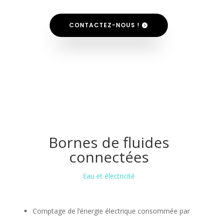
CONTACTEZ-NOUS !
Bornes de fluides
connectées
Eau et électricité
Comptage de l’énergie électrique consommée par