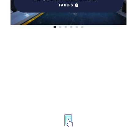
TARIFS